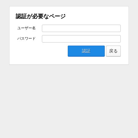
認証が必要なページ
ユーザー名
パスワード
認証
戻る