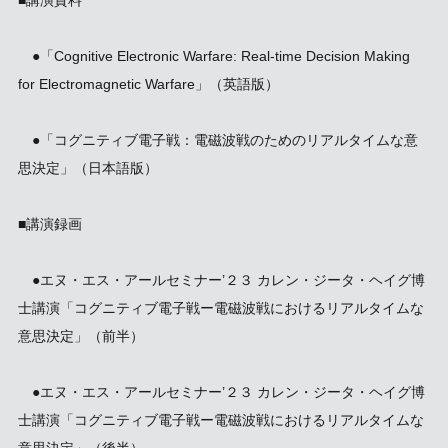
■講演資料
●「Cognitive Electronic Warfare: Real-time Decision Making
for Electromagnetic Warfare」（英語版）
●「コグニティブ電子戦：電磁波戦のためのリアルタイムな意
思決定」（日本語版）
■講演録画
●エヌ・エス・アールセミナー’２３ カレン・ジータ・ヘイグ博
士講演「コグニティブ電子戦ー電磁波戦におけるリアルタイムな
意思決定」（前半）
●エヌ・エス・アールセミナー’２３ カレン・ジータ・ヘイグ博
士講演「コグニティブ電子戦ー電磁波戦におけるリアルタイムな