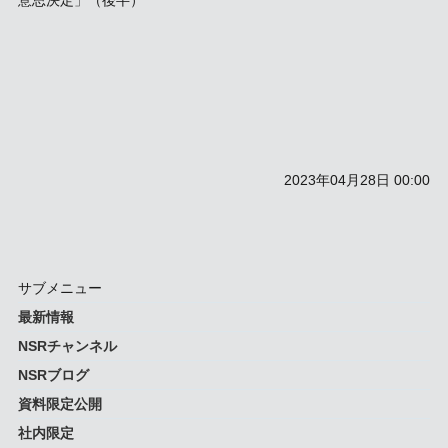
意思決定」（後半）
2023年04月28日 00:00
サブメニュー
最新情報
NSRチャンネル
NSRブログ
資料限定公開
社内限定