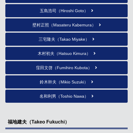
五島浩司（Hiroshi Goto）
壁村正照（Masateru Kabemura）
三宅隆夫（Takao Miyake）
木村初夫（Hatsuo Kimura）
窪田文啓（Fumihiro Kubota）
鈴木幹夫（Mikio Suzuki）
名和利男（Toshio Nawa）
福地建夫（Takeo Fukuchi）