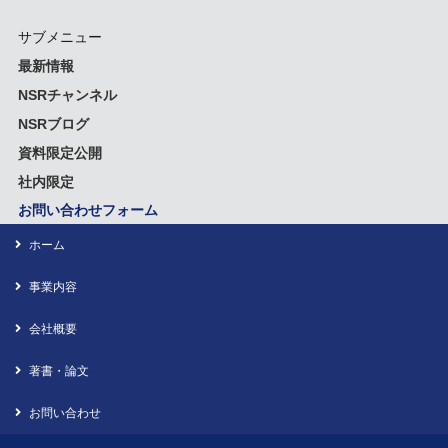
サブメニュー
最新情報
NSRチャンネル
NSRブログ
資料限定公開
社内限定
お問い合わせフォーム
ホーム
事業内容
会社概要
著書・論文
お問い合わせ