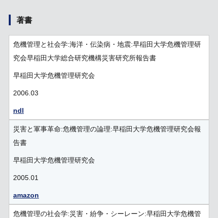
著書
危機管理と社会学:海洋・伝染病・地震:早稲田大学危機管理研
究会早稲田大学総合研究機構災害研究所報告書
早稲田大学危機管理研究会
2006.03
ndl
災害と軍事革命:危機管理の論理:早稲田大学危機管理研究会報
告書
早稲田大学危機管理研究会
2005.01
amazon
危機管理の社会学:災害・紛争・シーレーン:早稲田大学危機管