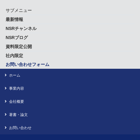
サブメニュー
最新情報
NSRチャンネル
NSRブログ
資料限定公開
社内限定
お問い合わせフォーム
ホーム
事業内容
会社概要
著書・論文
お問い合わせ