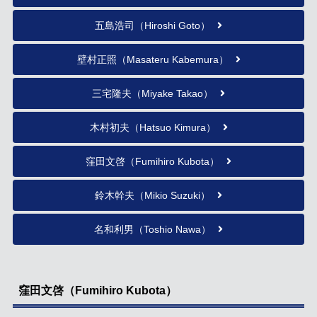
五島浩司（Hiroshi Goto）
壁村正照（Masateru Kabemura）
三宅隆夫（Miyake Takao）
木村初夫（Hatsuo Kimura）
窪田文啓（Fumihiro Kubota）
鈴木幹夫（Mikio Suzuki）
名和利男（Toshio Nawa）
窪田文啓（Fumihiro Kubota）