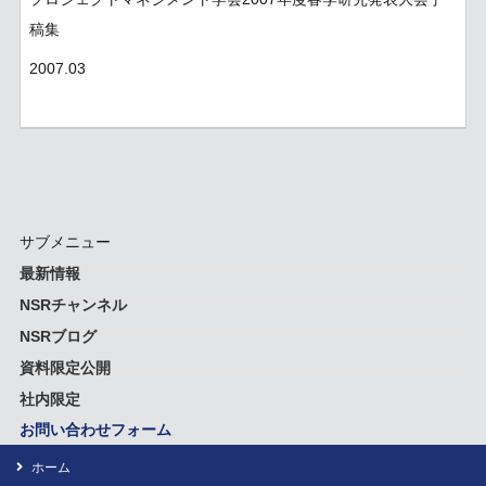
稿集
2007.03
サブメニュー
最新情報
NSRチャンネル
NSRブログ
資料限定公開
社内限定
お問い合わせフォーム
ホーム