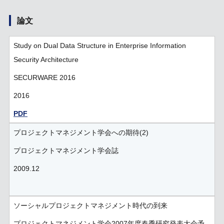
論文
Study on Dual Data Structure in Enterprise Information
Security Architecture
SECURWARE 2016
2016
PDF
プロジェクトマネジメント学会への期待(2)
プロジェクトマネジメント学会誌
2009.12
ソーシャルプロジェクトマネジメント時代の到来
プロジェクトマネジメント学会2007年度春季研究発表大会予