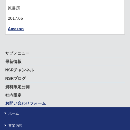
原書房
2017.05
Amazon
サブメニュー
最新情報
NSRチャンネル
NSRブログ
資料限定公開
社内限定
お問い合わせフォーム
ホーム
事業内容