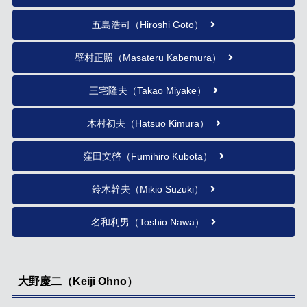
五島浩司（Hiroshi Goto）
壁村正照（Masateru Kabemura）
三宅隆夫（Takao Miyake）
木村初夫（Hatsuo Kimura）
窪田文啓（Fumihiro Kubota）
鈴木幹夫（Mikio Suzuki）
名和利男（Toshio Nawa）
大野慶二（Keiji Ohno）