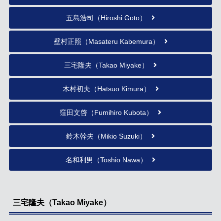
五島浩司（Hiroshi Goto）
壁村正照（Masateru Kabemura）
三宅隆夫（Takao Miyake）
木村初夫（Hatsuo Kimura）
窪田文啓（Fumihiro Kubota）
鈴木幹夫（Mikio Suzuki）
名和利男（Toshio Nawa）
三宅隆夫（Takao Miyake）