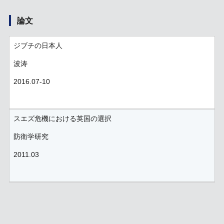
論文
ジブチの日本人
波涛
2016.07-10
スエズ危機における英国の選択
防衛学研究
2011.03