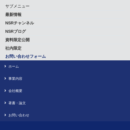
サブメニュー
最新情報
NSRチャンネル
NSRブログ
資料限定公開
社内限定
お問い合わせフォーム
ホーム
事業内容
会社概要
著書・論文
お問い合わせ