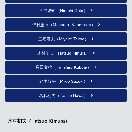
五島浩司（Hiroshi Goto）
壁村正照（Masateru Kabemura）
三宅隆夫（Miyake Takao）
木村初夫（Hatsuo Kimura）
窪田文啓（Fumihiro Kubota）
鈴木幹夫（Mikio Suzuki）
名和利男（Toshio Nawa）
木村初夫（Hatsuo Kimura）