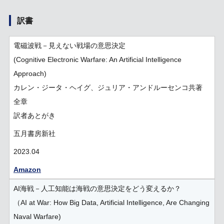
訳書
電磁波戦－見えない戦場の意思決定
(Cognitive Electronic Warfare: An Artificial Intelligence
Approach)
カレン・ジータ・ヘイグ、ジュリア・アンドルーセンコ共著
全章
訳者あとがき
五月書房新社
2023.04
Amazon
AI海戦－人工知能は海戦の意思決定をどう変えるか？
（AI at War: How Big Data, Artificial Intelligence, Are Changing
Naval Warfare)