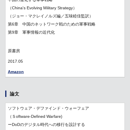
（China's Evolving Military Strategy）
（ジョー・マクレイノルズ編／五味睦佳監訳）
第6章 中国のネットワーク戦のための軍事戦略
第9章 軍事情報の近代化
原書房
2017.05
Amazon
論文
ソフトウェア・デファインド・ウォーフェア
（Ｓoftware-Defined Warfare)
ーDoDのデジタル時代への移行を設計する