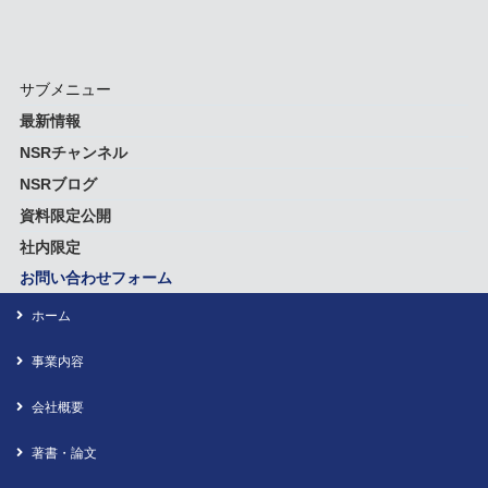
サブメニュー
最新情報
NSRチャンネル
NSRブログ
資料限定公開
社内限定
お問い合わせフォーム
ホーム
事業内容
会社概要
著書・論文