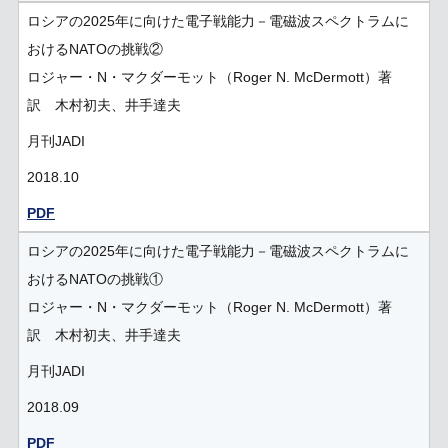
ロシアの2025年に向けた電子戦能力－電磁波スペクトラムに
おけるNATOの挑戦②
ロジャー・N・マクダーモット（Roger N. McDermott）著
訳 木村初夫、井手達夫
月刊JADI
2018.10
PDF
ロシアの2025年に向けた電子戦能力－電磁波スペクトラムに
おけるNATOの挑戦①
ロジャー・N・マクダーモット（Roger N. McDermott）著
訳 木村初夫、井手達夫
月刊JADI
2018.09
PDF