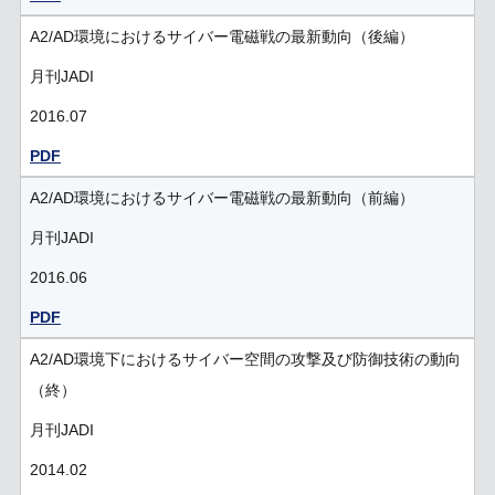
A2/AD環境におけるサイバー電磁戦の最新動向（後編）
月刊JADI
2016.07
PDF
A2/AD環境におけるサイバー電磁戦の最新動向（前編）
月刊JADI
2016.06
PDF
A2/AD環境下におけるサイバー空間の攻撃及び防御技術の動向
（終）
月刊JADI
2014.02