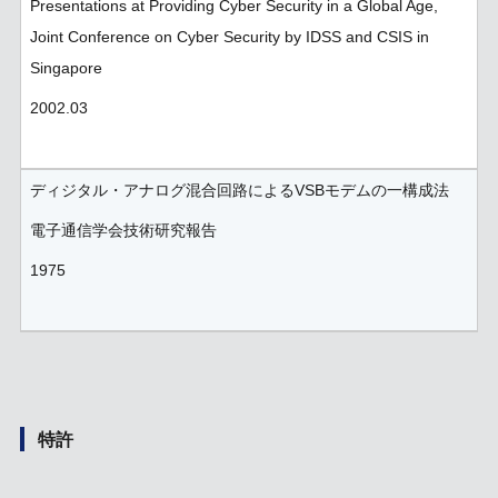
Presentations at Providing Cyber Security in a Global Age,
Joint Conference on Cyber Security by IDSS and CSIS in
Singapore
2002.03
ディジタル・アナログ混合回路によるVSBモデムの一構成法
電子通信学会技術研究報告
1975
特許