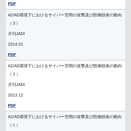
PDF
A2/AD環境下におけるサイバー空間の攻撃及び防御技術の動向
（３）
月刊JADI
2014.01
PDF
A2/AD環境下におけるサイバー空間の攻撃及び防御技術の動向
（２）
月刊JADI
2013.12
PDF
A2/AD環境下におけるサイバー空間の攻撃及び防御技術の動向
（１）