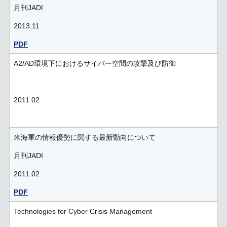
月刊JADI
2013.11
PDF
A2/AD環境下におけるサイバー空間の攻撃及び防御
2011.02
米海軍の情報優勢に関する最新動向について
月刊JADI
2011.02
PDF
Technologies for Cyber Crisis Management