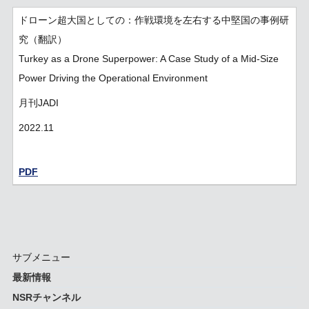
ドローン超大国としての：作戦環境を左右する中堅国の事例研
究（翻訳）
Turkey as a Drone Superpower: A Case Study of a Mid-Size
Power Driving the Operational Environment
月刊JADI
2022.11
PDF
サブメニュー
最新情報
NSRチャンネル