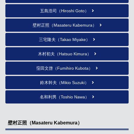
五島浩司（Hiroshi Goto）
壁村正照（Masateru Kabemura）
三宅隆夫（Takao Miyake）
木村初夫（Hatsuo Kimura）
窪田文啓（Fumihiro Kubota）
鈴木幹夫（Mikio Suzuki）
名和利男（Toshio Nawa）
壁村正照（Masateru Kabemura）