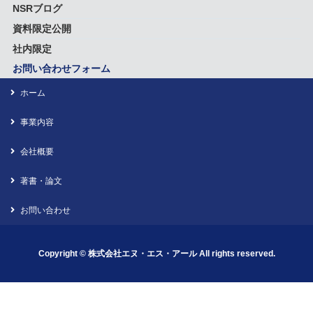
NSRブログ
資料限定公開
社内限定
お問い合わせフォーム
ホーム
事業内容
会社概要
著書・論文
お問い合わせ
Copyright ©
株式会社エヌ・エス・アール
All rights reserved.