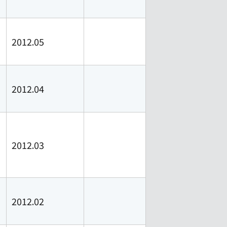
2012.05
2012.04
2012.03
2012.02