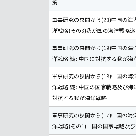
策
軍事研究の狭間から(20)中国の
洋戦略(その3)我が国の海洋戦略
軍事研究の狭間から(19)中国の
洋戦略 続 : 中国に対抗する我が海
軍事研究の狭間から(18)中国の
洋戦略 続 : 中国の国家戦略及び海洋
対抗する我が海洋戦略
軍事研究の狭間から(17)中国の
洋戦略(その1)中国の国家戦略及