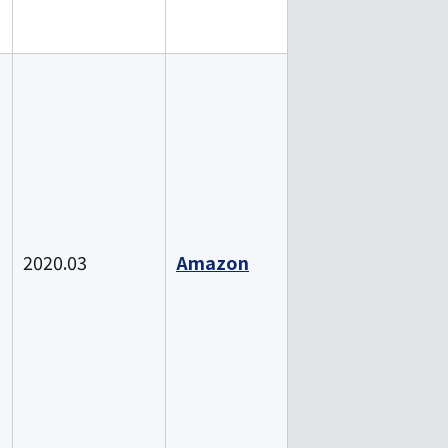
2020.03
Amazon