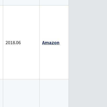
2018.06
Amazon