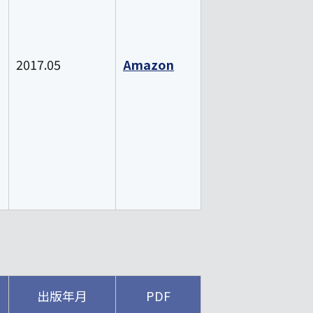
2017.05
Amazon
出版年月
PDF