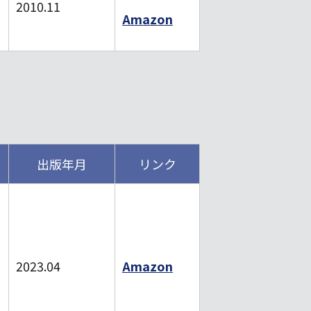
2010.11
Amazon
出版年月
リンク
2023.04
Amazon