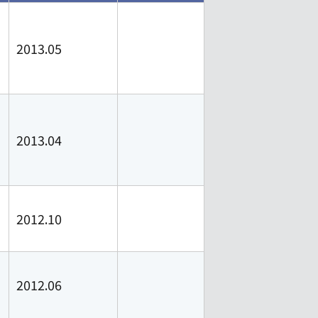
2013.05
2013.04
2012.10
2012.06